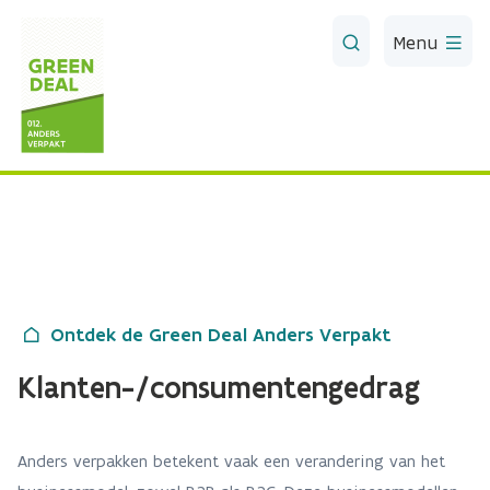
Skip to Main Content
Menu
Ontdek de Green Deal Anders Verpakt
Klanten-/consumentengedrag
Anders verpakken betekent vaak een verandering van het