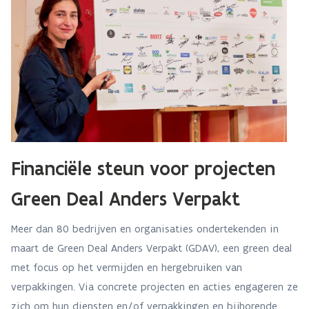
Financiële steun voor projecten
Green Deal Anders Verpakt
Meer dan 80 bedrijven en organisaties ondertekenden in
maart de Green Deal Anders Verpakt (GDAV), een green deal
met focus op het vermijden en hergebruiken van
verpakkingen. Via concrete projecten en acties engageren ze
zich om hun diensten en/of verpakkingen en bijhorende